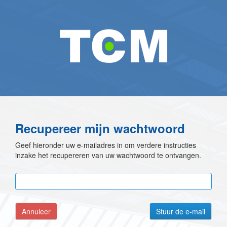
Recupereer mijn wachtwoord
Geef hieronder uw e-mailadres in om verdere instructies
inzake het recupereren van uw wachtwoord te ontvangen.