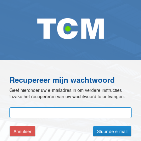
Recupereer mijn wachtwoord
Geef hieronder uw e-mailadres in om verdere instructies
inzake het recupereren van uw wachtwoord te ontvangen.