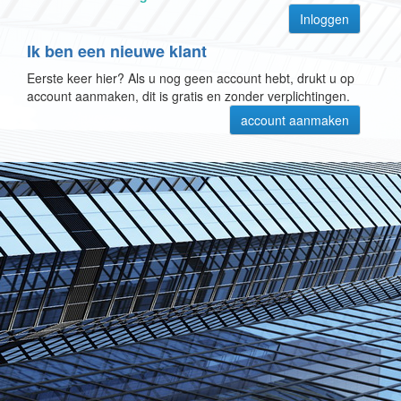
Ik ben een nieuwe klant
Eerste keer hier? Als u nog geen account hebt, drukt u op
account aanmaken, dit is gratis en zonder verplichtingen.