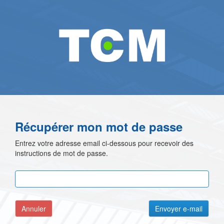
Récupérer mon mot de passe
Entrez votre adresse email ci-dessous pour recevoir des
instructions de mot de passe.