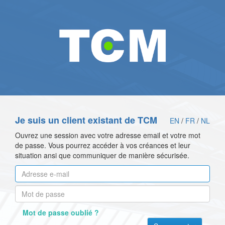
Je suis un client existant de TCM
EN
/
FR
/
NL
Ouvrez une session avec votre adresse email et votre mot
de passe. Vous pourrez accéder à vos créances et leur
situation ansi que communiquer de manière sécurisée.
Mot de passe oublié ?