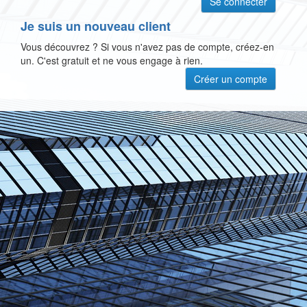
Je suis un nouveau client
Vous découvrez ? Si vous n'avez pas de compte, créez-en
un. C'est gratuit et ne vous engage à rien.